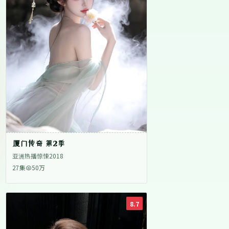
厦门传奇 第2季
亚洲热播
惊悚
2018
27集
50万
8.7