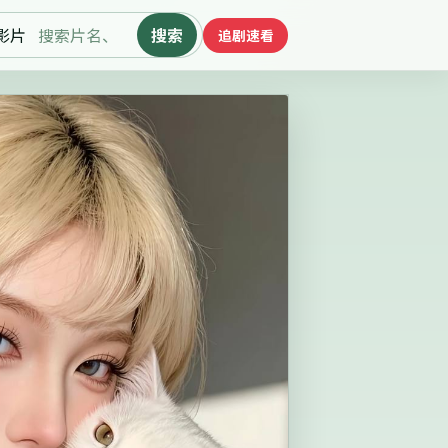
影片
搜索
追剧速看