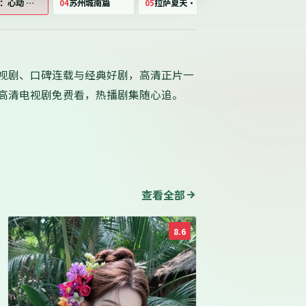
：心动 第1季
苏州城南篇
拉萨夏天·热播完整版
04
05
视剧、口碑连载与经典好剧，高清正片一
高清电视剧免费看，热播剧集随心追。
查看全部
8.6