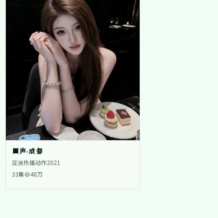
回声·成都
亚洲热播
动作
2021
33集
48万